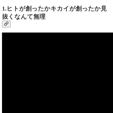
1.ヒトが創ったかキカイが創ったか見
抜くなんて無理