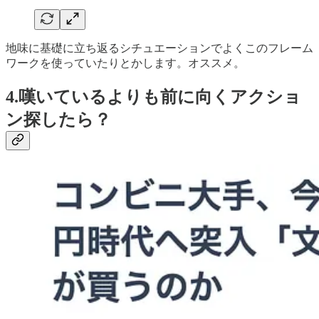
地味に基礎に立ち返るシチュエーションでよくこのフレーム
ワークを使っていたりとかします。オススメ。
4.嘆いているよりも前に向くアクショ
ン探したら？